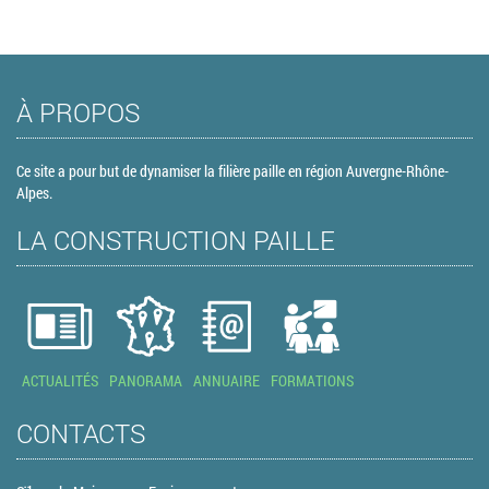
À PROPOS
Ce site a pour but de dynamiser la filière paille en région Auvergne-Rhône-
Alpes.
LA CONSTRUCTION PAILLE
ACTUALITÉS
PANORAMA
ANNUAIRE
FORMATIONS
CONTACTS