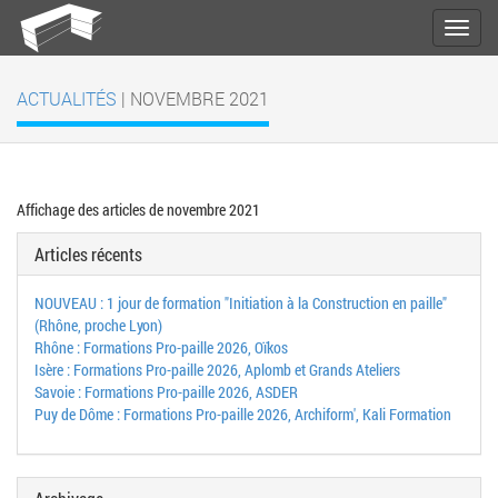
ACTUALITÉS
| NOVEMBRE 2021
Affichage des articles de novembre 2021
Articles récents
NOUVEAU : 1 jour de formation "Initiation à la Construction en paille"
(Rhône, proche Lyon)
Rhône : Formations Pro-paille 2026, Oïkos
Isère : Formations Pro-paille 2026, Aplomb et Grands Ateliers
Savoie : Formations Pro-paille 2026, ASDER
Puy de Dôme : Formations Pro-paille 2026, Archiform', Kali Formation